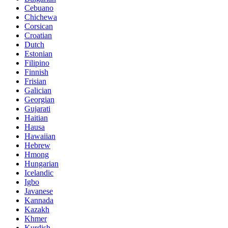
Cebuano
Chichewa
Corsican
Croatian
Dutch
Estonian
Filipino
Finnish
Frisian
Galician
Georgian
Gujarati
Haitian
Hausa
Hawaiian
Hebrew
Hmong
Hungarian
Icelandic
Igbo
Javanese
Kannada
Kazakh
Khmer
Kurdish