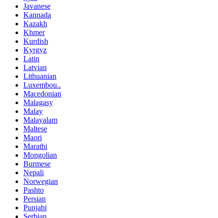
Javanese
Kannada
Kazakh
Khmer
Kurdish
Kyrgyz
Latin
Latvian
Lithuanian
Luxembou..
Macedonian
Malagasy
Malay
Malayalam
Maltese
Maori
Marathi
Mongolian
Burmese
Nepali
Norwegian
Pashto
Persian
Punjabi
Serbian