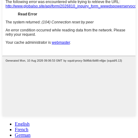
English
French
German