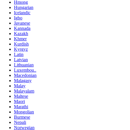
Hmong
Hungarian
Icelandic
Igbo
Javanese
Kannada
Kazakh
Khmer
Kurdish
Kyrgyz
Latin
Latvian
Lithuanian
Luxembou..
Macedonian
Malagasy
Malay
Malayalam
Maltese
Maori
Marathi
Mongolian
Burmese
Nepali
Norwegian