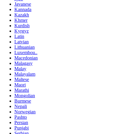
Javanese
Kannada
Kazakh
Khmer
Kurdish
Kyrgyz
Latin
Latvian
Lithuanian
Luxembou..
Macedonian
Malagasy
Malay
Malayalam
Maltese
Maori
Marathi
Mongolian
Burmese
Nepali
Norwegian
Pashto
Persian
Punjabi
Serbian