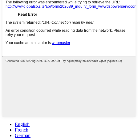
English
French
German