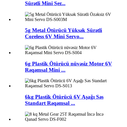
Sürətli Mini Ser...
5g Metal Ötürücü Yüksək Sürətli
Coreless 6V Mini Servo...
6g Plastik Ötürücü nüvəsiz Motor 6V
Rəqəmsal Mini ...
6kg Plastik Ötürücü 6V Aşağı Səs
Standart Rəqəmsal ...