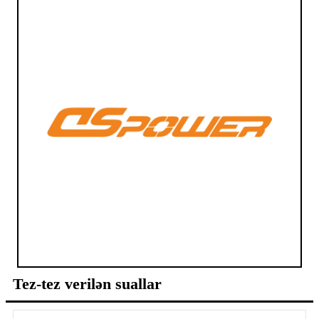
Tez-tez verilən suallar