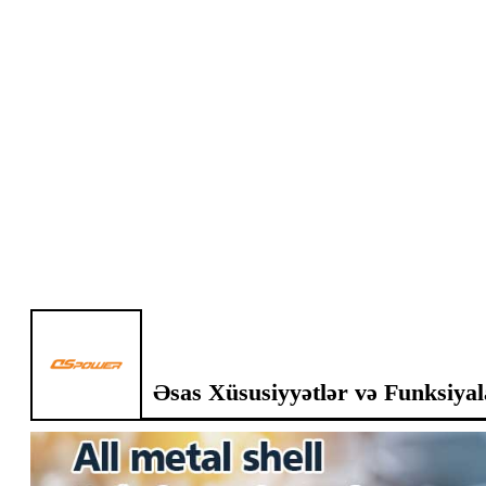
Əsas Xüsusiyyətlər və Funksiyal