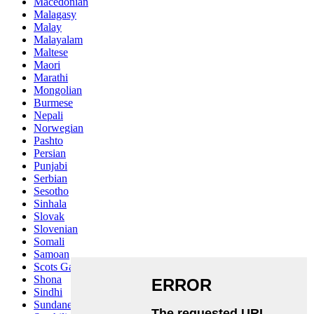
Macedonian
Malagasy
Malay
Malayalam
Maltese
Maori
Marathi
Mongolian
Burmese
Nepali
Norwegian
Pashto
Persian
Punjabi
Serbian
Sesotho
Sinhala
Slovak
Slovenian
Somali
Samoan
Scots Gaelic
Shona
Sindhi
Sundanese