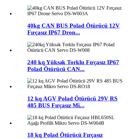
40kg CAN BUS Polad Ötürücü 12V
Fırçasız IP67 Dron...
240 kq Yüksək Torklu Fırçasız IP67
Polad Ötürücü CAN...
12 kq AGV Polad Ötürücü 29V RS
485 BUS Fırçasız Mi...
18 kq Polad Ötürücü Fırçasız