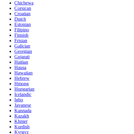
Chichewa
Corsican
Croatian
Dutch
Estonian
Filipino
Finnish
Frisian
Galician
Georgian
Gujarati
Haitian
Hausa
Hawaiian
Hebrew
Hmong
Hungarian
Icelandic
Igbo
Javanese
Kannada
Kazakh
Khmer
Kurdish
Kyrgyz