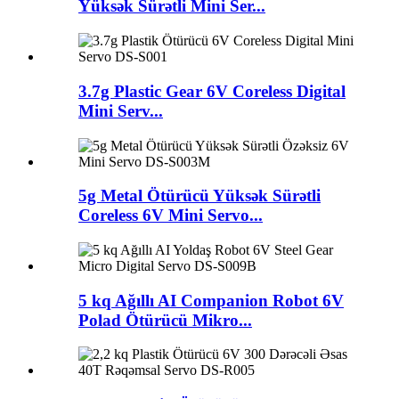
Yüksək Sürətli Mini Ser...
3.7g Plastic Gear 6V Coreless Digital
Mini Serv...
5g Metal Ötürücü Yüksək Sürətli
Coreless 6V Mini Servo...
5 kq Ağıllı AI Companion Robot 6V
Polad Ötürücü Mikro...