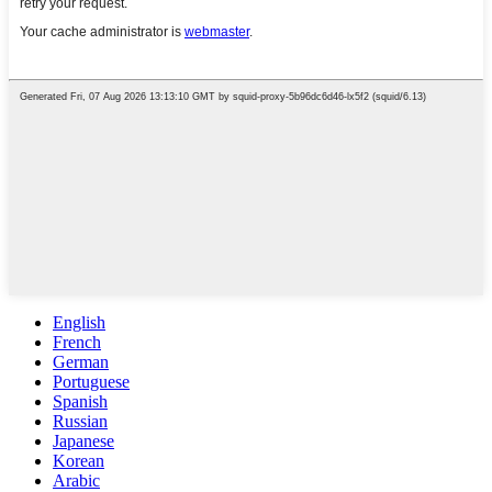
English
French
German
Portuguese
Spanish
Russian
Japanese
Korean
Arabic