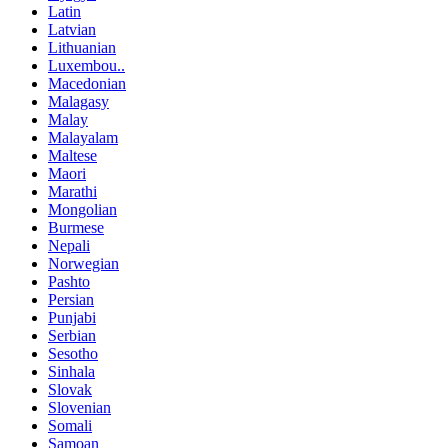
Latin
Latvian
Lithuanian
Luxembou..
Macedonian
Malagasy
Malay
Malayalam
Maltese
Maori
Marathi
Mongolian
Burmese
Nepali
Norwegian
Pashto
Persian
Punjabi
Serbian
Sesotho
Sinhala
Slovak
Slovenian
Somali
Samoan