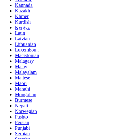
Kannada
Kazakh
Khmer
Kurdish
Kyrgyz
Latin
Latvian
Lithuanian
Luxembou..
Macedonian
Malagasy
Malay
Malayalam
Maltese
Maori
Marathi
Mongolian
Burmese
Nepali
Norwegian
Pashto
Persian
Punjabi
Serbian