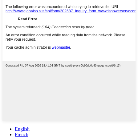
English
French