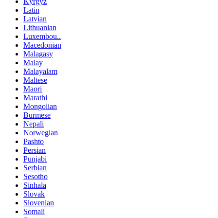
Kyrgyz
Latin
Latvian
Lithuanian
Luxembou..
Macedonian
Malagasy
Malay
Malayalam
Maltese
Maori
Marathi
Mongolian
Burmese
Nepali
Norwegian
Pashto
Persian
Punjabi
Serbian
Sesotho
Sinhala
Slovak
Slovenian
Somali